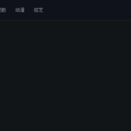
视剧
动漫
综艺